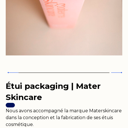
Étui packaging | Mater
Skincare
Nous avons accompagné la marque Materskincare
dans la conception et la fabrication de ses étuis
cosmétique.