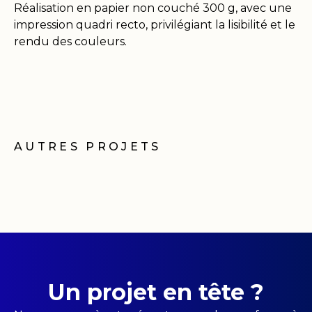
Réalisation en papier non couché 300 g, avec une
impression quadri recto, privilégiant la lisibilité et le
rendu des couleurs.
AUTRES PROJETS
Un projet en tête ?