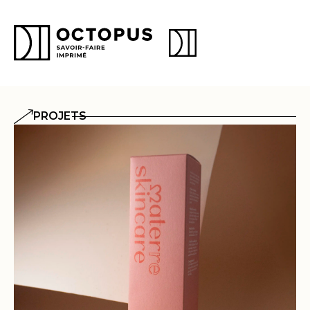
PROJETS