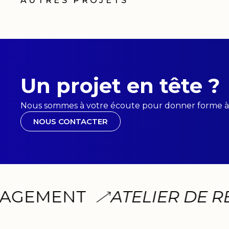
AUTRES PROJETS
Un projet en tête ?
Nous sommes à votre écoute pour donner forme à 
NOUS CONTACTER
EMENT
ATELIER DE RELI