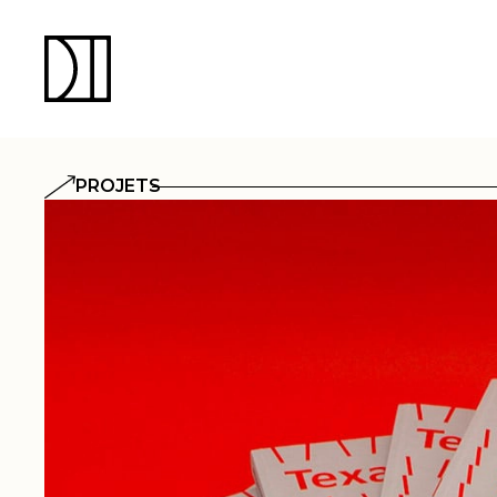
PROJETS